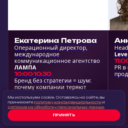
Мы используем cookie
. Оставаясь на сайте, вы
принимаете
политику конфиденциальности
и
согласие на обработку персональных данных
.
ПРИНЯТЬ