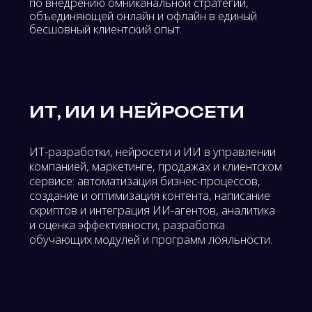
СРЕДИ СПИКЕРОВ
БИЗНЕС ФОРС
ФОРУМ 2026 -
ЭКСПЕРТЫ
КОМПАНИЙ
ИИ И
НЕЙРОСЕТИ