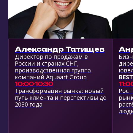
КУПИТЬ БИЛЕТ
СКАЧАТЬ ПРОГРАММУ
СТАТЬ ПАРТНЕРОМ
СТАТЬ ЭКСПОНЕНТОМ