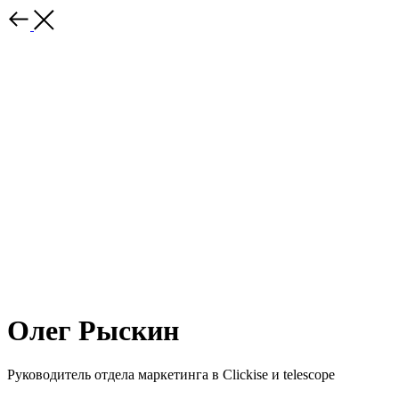
Олег Рыскин
Руководитель отдела маркетинга в Clickise и telescope