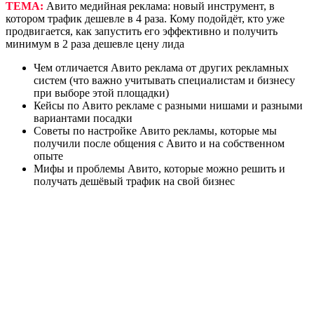
ТЕМА:
Авито медийная реклама: новый инструмент, в
котором трафик дешевле в 4 раза. Кому подойдёт, кто уже
продвигается, как запустить его эффективно и получить
минимум в 2 раза дешевле цену лида
Чем отличается Авито реклама от других рекламных
систем (что важно учитывать специалистам и бизнесу
при выборе этой площадки)
Кейсы по Авито рекламе с разными нишами и разными
вариантами посадки
Советы по настройке Авито рекламы, которые мы
получили после общения с Авито и на собственном
опыте
Мифы и проблемы Авито, которые можно решить и
получать дешёвый трафик на свой бизнес