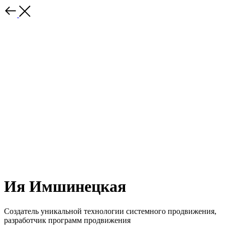
Ия Имшинецкая
Создатель уникальной технологии системного продвижения,
разработчик программ продвижения