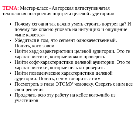
ТЕМА:
Мастер-класс «Авторская пятиступенчатая
технология построения портрета целевой аудитории»
Почему сегодня так важно уметь строить портрет ца? И
почему так опасно уповать на интуицию и ощущение
«мне кажется»
Убедиться в том, что сегмент однокачественный.
Понять, кого зовем
Найти хард-характеристики целевой аудитории. Это те
характеристики, которые можно проверить
Найти софт-характеристики целевой аудитории. Это те
характеристики, которые нельзя проверить
Найти поведенческие характеристики целевой
аудитории. Понять, о чем говорить с ним
Посмотреть в глаза ЭТОМУ человеку. Сверять с ним все
свои решения
Проделать всю эту работу на кейсе кого-либо из
участников