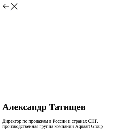
Александр Татищев
Директор по продажам в России и странах СНГ,
производственная группа компаний Aquaart Group