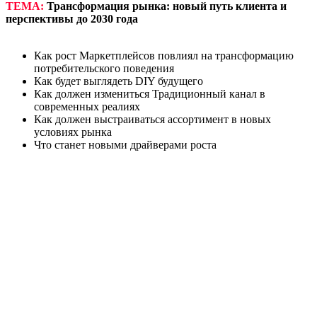
ТЕМА:
Трансформация рынка: новый путь клиента и
перспективы до 2030 года
Как рост Маркетплейсов повлиял на трансформацию
потребительского поведения
Как будет выглядеть DIY будущего
Как должен измениться Традиционный канал в
современных реалиях
Как должен выстраиваться ассортимент в новых
условиях рынка
Что станет новыми драйверами роста