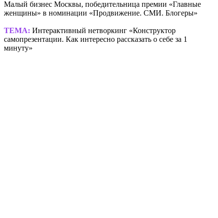
Малый бизнес Москвы, победительница премии «Главные
женщины» в номинации «Продвижение. СМИ. Блогеры»
ТЕМА:
Интерактивный нетворкинг «Конструктор
самопрезентации. Как интересно рассказать о себе за 1
минуту»