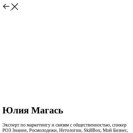
Юлия Магась
Эксперт по маркетингу и связям с общественностью, спикер
РОЗ Знание, Росмолодежи, Нетологии, SkillBox, Мой Бизнес,