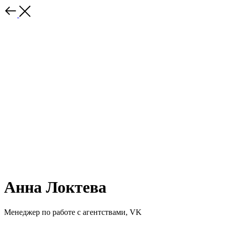
Анна Локтева
Менеджер по работе с агентствами, VK